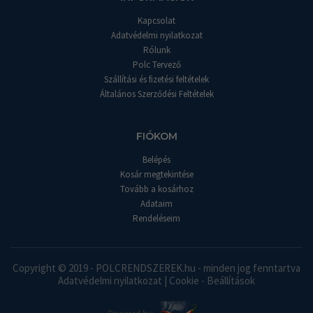
Kapcsolat
Adatvédelmi nyilatkozat
Rólunk
Polc Tervező
Szállítási és fizetési feltételek
Általános Szerződési Feltételek
FIÓKOM
Belépés
Kosár megtekintése
Tovább a kosárhoz
Adataim
Rendeléseim
Copyright © 2019 - POLCRENDSZEREK.hu - minden jog fenntartva
Adatvédelmi nyilatkozat
|
Cookie - Beállítások