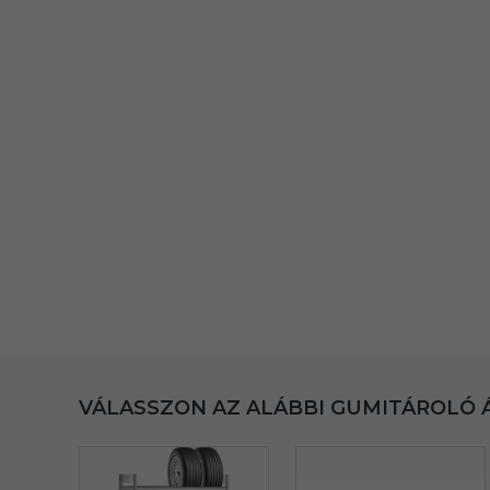
VÁLASSZON AZ ALÁBBI GUMITÁROLÓ 