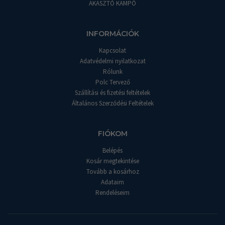
AKASZTÓ KAMPÓ
INFORMÁCIÓK
Kapcsolat
Adatvédelmi nyilatkozat
Rólunk
Polc Tervező
Szállítási és fizetési feltételek
Általános Szerződési Feltételek
FIÓKOM
Belépés
Kosár megtekintése
Tovább a kosárhoz
Adataim
Rendeléseim