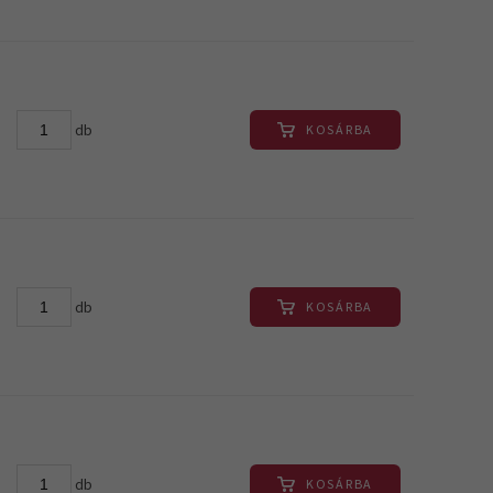
db
KOSÁRBA
db
KOSÁRBA
db
KOSÁRBA