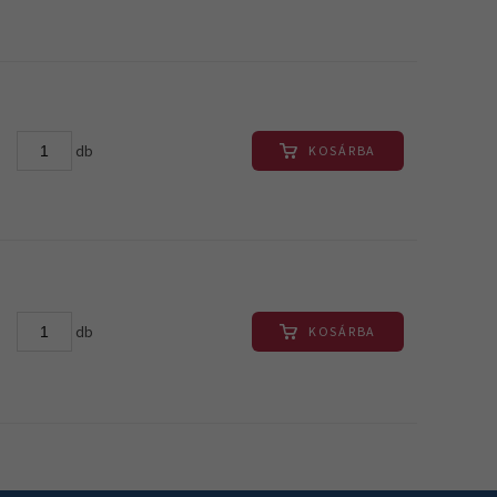
db
KOSÁRBA
db
KOSÁRBA