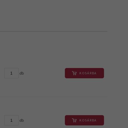
db
KOSÁRBA
db
KOSÁRBA