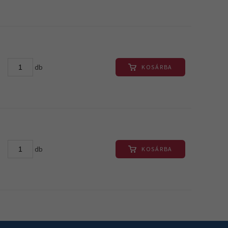
db
KOSÁRBA
db
KOSÁRBA