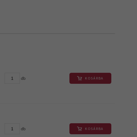
db
KOSÁRBA
db
KOSÁRBA