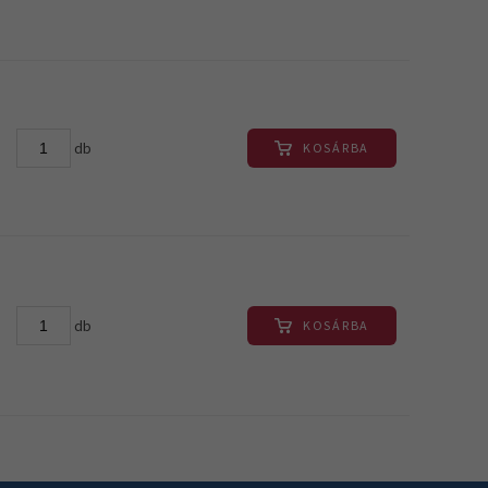
db
KOSÁRBA
db
KOSÁRBA