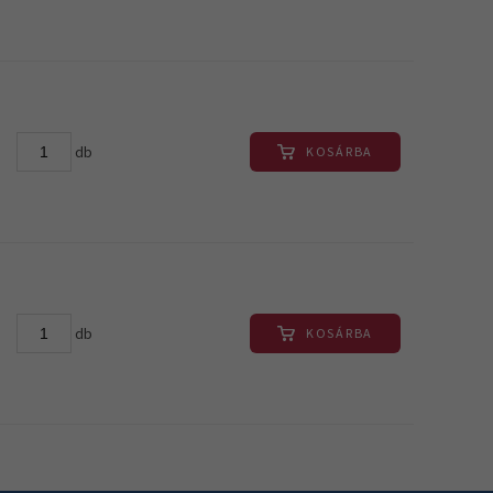
db
KOSÁRBA
db
KOSÁRBA