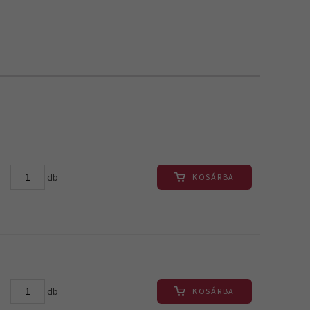
db
KOSÁRBA
db
KOSÁRBA