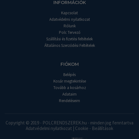
INFORMÁCIÓK
Kapcsolat
Adatvédelmi nyilatkozat
Rólunk
Polc Tervező
Szállítási és fizetési feltételek
Általános Szerződési Feltételek
FIÓKOM
Belépés
Kosár megtekintése
Tovább a kosárhoz
Adataim
Rendeléseim
Copyright © 2019 - POLCRENDSZEREK.hu - minden jog fenntartva
Adatvédelmi nyilatkozat
|
Cookie - Beállítások